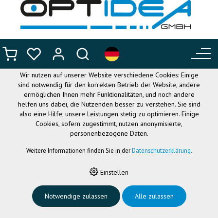
DIESE WEBSITE VERWENDET
COOKIES
Wir nutzen auf unserer Website verschiedene Cookies: Einige
sind notwendig für den korrekten Betrieb der Website, andere
ermöglichen Ihnen mehr Funktionalitäten, und noch andere
helfen uns dabei, die Nutzenden besser zu verstehen. Sie sind
also eine Hilfe, unsere Leistungen stetig zu optimieren. Einige
Cookies, sofern zugestimmt, nutzen anonymisierte,
personenbezogene Daten.
Weitere Informationen finden Sie in der
Datenschutzerklärung
.
HOME
›
FLEXIBLE BRILLEN
›
NANO SOLAR
›
NANOSOLAR RE-
PLAYSC3 BI LILA MATT/PINK 44
Einstellen
Notwendige zulassen
Alle zulassen