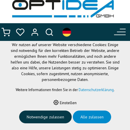
DIESE WEBSITE VERWENDET
COOKIES
Wir nutzen auf unserer Website verschiedene Cookies: Einige
sind notwendig für den korrekten Betrieb der Website, andere
ermöglichen Ihnen mehr Funktionalitäten, und noch andere
helfen uns dabei, die Nutzenden besser zu verstehen. Sie sind
also eine Hilfe, unsere Leistungen stetig zu optimieren. Einige
Cookies, sofern zugestimmt, nutzen anonymisierte,
personenbezogene Daten.
Weitere Informationen finden Sie in der
Datenschutzerklärung
.
HOME
›
FLEXIBLE BRILLEN
›
NANO BABY
›
NANOBABY JOEY3
ROSA/PINK MATT 40
Einstellen
Notwendige zulassen
Alle zulassen