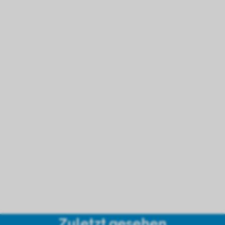
Zuletzt gesehen