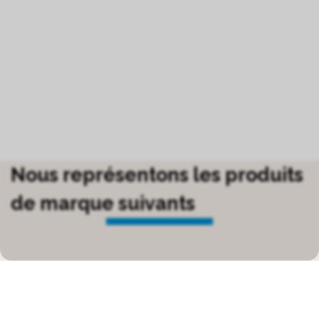
Nous représentons les produits
de marque suivants