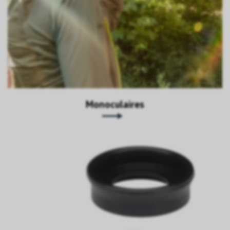
Monoculaires