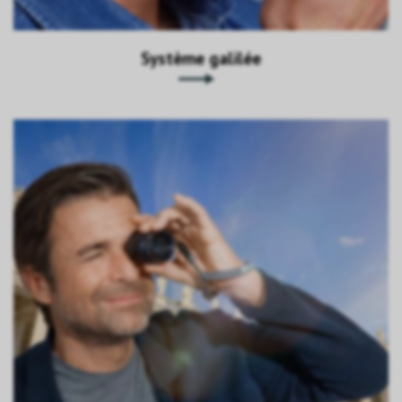
Système galilée