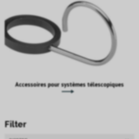
Accessoires pour systèmes télescopiques
Filter