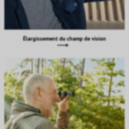
Élargissement du champ de vision